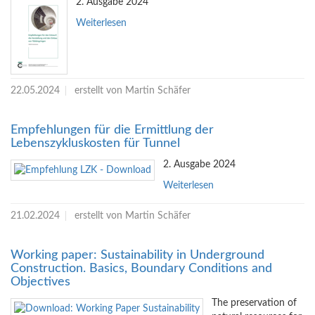
2. Ausgabe 2024
Weiterlesen
22.05.2024
erstellt von Martin Schäfer
Empfehlungen für die Ermittlung der
Lebenszykluskosten für Tunnel
2. Ausgabe 2024
Weiterlesen
21.02.2024
erstellt von Martin Schäfer
Working paper: Sustainability in Underground
Construction. Basics, Boundary Conditions and
Objectives
The preservation of