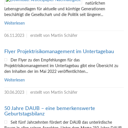
natürlichen
Lebensgrundlagen für aktuelle und künftige Generationen
beschäftigt die Gesellschaft und die Politik seit längerer...
Weiterlesen
06.11.2023
erstellt von Martin Schäfer
Flyer Projektrisikomanagement im Untertagebau
Der Flyer zu den Empfehlungen für das
Projektrisikomanagement im Untertagebau gibt eine Übersicht zu
den Inhalten der im Mai 2022 veröffentlichten...
Weiterlesen
30.06.2023
erstellt von Martin Schäfer
50 Jahre DAUB – eine bemerkenswerte
Geburtstagsbilanz
Seit fünf Jahrzehnten fördert der DAUB das unterirdische