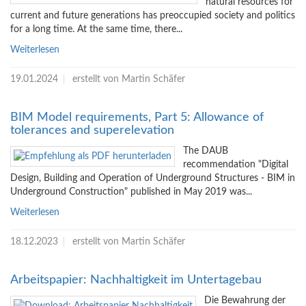
natural resources for
current and future generations has preoccupied society and politics
for a long time. At the same time, there...
Weiterlesen
19.01.2024
erstellt von Martin Schäfer
BIM Model requirements, Part 5: Allowance of
tolerances and superelevation
The DAUB
recommendation "Digital
Design, Building and Operation of Underground Structures - BIM in
Underground Construction" published in May 2019 was...
Weiterlesen
18.12.2023
erstellt von Martin Schäfer
Arbeitspapier: Nachhaltigkeit im Untertagebau
Die Bewahrung der