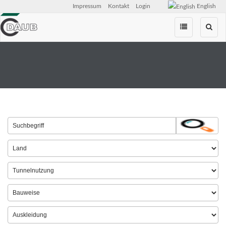
Impressum
Kontakt
Login
English
Zum
Inhalt
springen