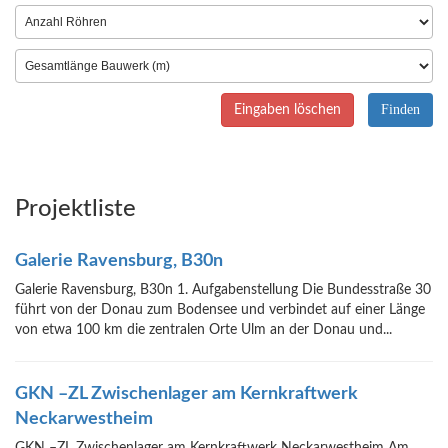
Eingaben löschen
Projektliste
Galerie Ravensburg, B30n
Galerie Ravensburg, B30n 1. Aufgabenstellung Die Bundesstraße 30
führt von der Donau zum Bodensee und verbindet auf einer Länge
von etwa 100 km die zentralen Orte Ulm an der Donau und...
GKN –ZL Zwischenlager am Kernkraftwerk
Neckarwestheim