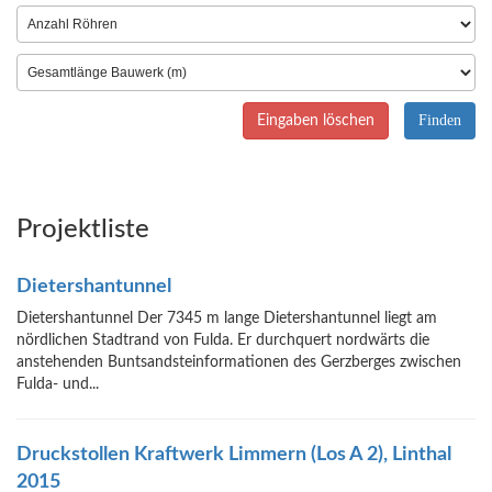
Eingaben löschen
Projektliste
Dietershantunnel
Dietershantunnel Der 7345 m lange Dietershantunnel liegt am
nördlichen Stadtrand von Fulda. Er durchquert nordwärts die
anstehenden Buntsandsteinformationen des Gerzberges zwischen
Fulda- und...
Druckstollen Kraftwerk Limmern (Los A 2), Linthal
2015