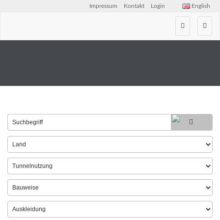
Impressum
Kontakt
Login
English
Zum
Inhalt
springen