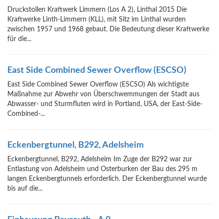
Druckstollen Kraftwerk Limmern (Los A 2), Linthal 2015 Die
Kraftwerke Linth-Limmern (KLL), mit Sitz im Linthal wurden
zwischen 1957 und 1968 gebaut. Die Bedeutung dieser Kraftwerke
für die...
East Side Combined Sewer Overflow (ESCSO)
East Side Combined Sewer Overflow (ESCSO) Als wichtigste
Maßnahme zur Abwehr von Überschwemmungen der Stadt aus
Abwasser- und Sturmfluten wird in Portland, USA, der East-Side-
Combined-...
Eckenbergtunnel, B292, Adelsheim
Eckenbergtunnel, B292, Adelsheim Im Zuge der B292 war zur
Entlastung von Adelsheim und Osterburken der Bau des 295 m
langen Eckenbergtunnels erforderlich. Der Eckenbergtunnel wurde
bis auf die...