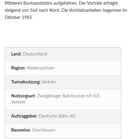
Mittleren Buntsandsteins aufgefahren. Der Vortrieb erfolgte
steigend von Süd nach Nord. Die Vortriebsarbeiten begannen im
Oktober 1983.
Land:
Deutschland
Region:
Niedersachsen
Tunnelnutzung:
Verkehr
Nutzungsart:
Zweigleisiger Bahntunnel mit ICE-
Verkehr
Auftraggeber:
Deutsche Bahn AG
Bauweise:
Geschlossen