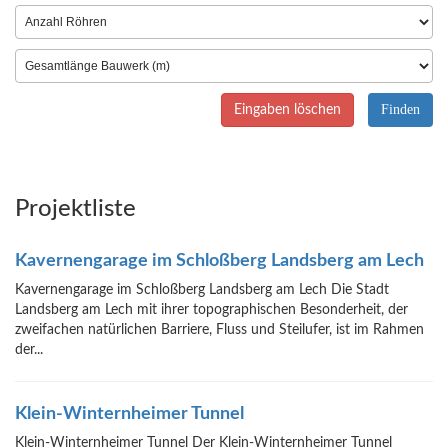
Eingaben löschen
Projektliste
Kavernengarage im Schloßberg Landsberg am Lech
Kavernengarage im Schloßberg Landsberg am Lech Die Stadt
Landsberg am Lech mit ihrer topographischen Besonderheit, der
zweifachen natürlichen Barriere, Fluss und Steilufer, ist im Rahmen
der...
Klein-Winternheimer Tunnel
Klein-Winternheimer Tunnel Der Klein-Winternheimer Tunnel