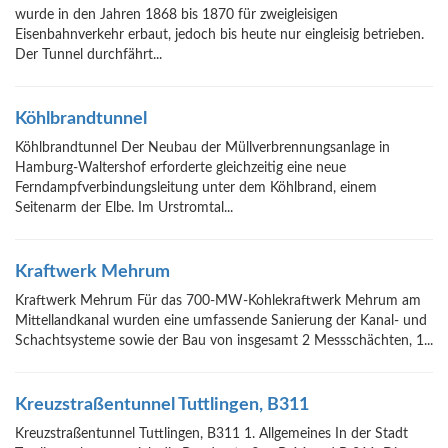
wurde in den Jahren 1868 bis 1870 für zweigleisigen
Eisenbahnverkehr erbaut, jedoch bis heute nur eingleisig betrieben.
Der Tunnel durchfährt...
Köhlbrandtunnel
Köhlbrandtunnel Der Neubau der Müllverbrennungsanlage in
Hamburg-Waltershof erforderte gleichzeitig eine neue
Ferndampfverbindungsleitung unter dem Köhlbrand, einem
Seitenarm der Elbe. Im Urstromtal...
Kraftwerk Mehrum
Kraftwerk Mehrum Für das 700-MW-Kohlekraftwerk Mehrum am
Mittellandkanal wurden eine umfassende Sanierung der Kanal- und
Schachtsysteme sowie der Bau von insgesamt 2 Messschächten, 1...
Kreuzstraßentunnel Tuttlingen, B311
Kreuzstraßentunnel Tuttlingen, B311 1. Allgemeines In der Stadt