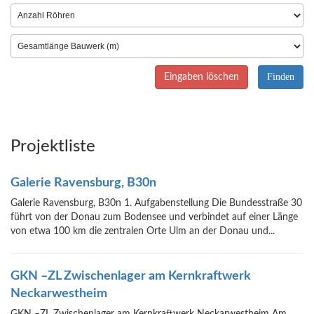
Eingaben löschen
Projektliste
Galerie Ravensburg, B30n
Galerie Ravensburg, B30n 1. Aufgabenstellung Die Bundesstraße 30
führt von der Donau zum Bodensee und verbindet auf einer Länge
von etwa 100 km die zentralen Orte Ulm an der Donau und...
GKN –ZL Zwischenlager am Kernkraftwerk
Neckarwestheim