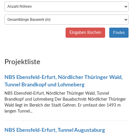
Eingaben löschen
Projektliste
NBS Ebensfeld-Erfurt, Nördlicher Thüringer Wald,
Tunnel Brandkopf und Lohmeberg
NBS Ebensfeld-Erfurt, Nördlicher Thüringer Wald, Tunnel
Brandkopf und Lohmeberg Der Bauabschnitt Nördlicher Thüringer
Wald liegt im Bereich der Stadt Gehren. Er umfasst den 1493 m
langen Tunnel...
NBS Ebensfeld-Erfurt, Tunnel Augustaburg