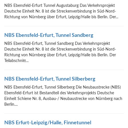
NBS Ebensfeld-Erfurt Tunnel Augustaburg Das Verkehrsprojekt
Deutsche Einheit Nr. 8 ist die Streckenverbindung in Süd-Nord-
Richtung von Nürnberg über Erfurt, Leipzig/Halle bis Berlin. Der...
NBS Ebensfeld-Erfurt, Tunnel Sandberg
NBS Ebensfeld-Erfurt, Tunnel Sandberg Das Verkehrsprojekt
Deutsche Einheit Nr. 8 ist die Streckenverbindung in Süd-Nord-
Richtung von Nürnberg über Erfurt, Leipzig/Halle bis Berlin. Der
Teilabschnitt...
NBS Ebensfeld-Erfurt, Tunnel Silberberg
NBS Ebensfeld-Erfurt, Tunnel Silberberg Die Neubaustrecke (NBS)
Ebensfeld-Erfurt ist Bestandteil des Verkehrsprojekts Deutsche
Einheit Schiene Nr. 8, Ausbau-/ Neubaustrecke von Nürnberg nach
Berlin....
NBS Erfurt-Leipzig/Halle, Finnetunnel