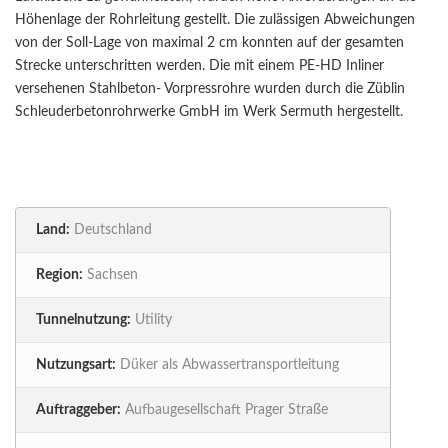
Höhenlage der Rohrleitung gestellt. Die zulässigen Abweichungen
von der Soll-Lage von maximal 2 cm konnten auf der gesamten
Strecke unterschritten werden. Die mit einem PE-HD Inliner
versehenen Stahlbeton- Vorpressrohre wurden durch die Züblin
Schleuderbetonrohrwerke GmbH im Werk Sermuth hergestellt.
Land:
Deutschland
Region:
Sachsen
Tunnelnutzung:
Utility
Nutzungsart:
Düker als Abwassertransportleitung
Auftraggeber:
Aufbaugesellschaft Prager Straße