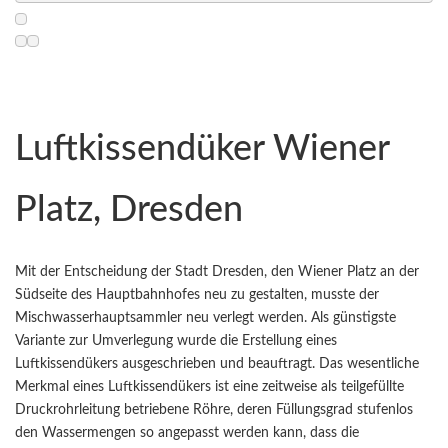
Luftkissendüker Wiener
Platz, Dresden
Mit der Entscheidung der Stadt Dresden, den Wiener Platz an der
Südseite des Hauptbahnhofes neu zu gestalten, musste der
Mischwasserhauptsammler neu verlegt werden. Als günstigste
Variante zur Umverlegung wurde die Erstellung eines
Luftkissendükers ausgeschrieben und beauftragt. Das wesentliche
Merkmal eines Luftkissendükers ist eine zeitweise als teilgefüllte
Druckrohrleitung betriebene Röhre, deren Füllungsgrad stufenlos
den Wassermengen so angepasst werden kann, dass die