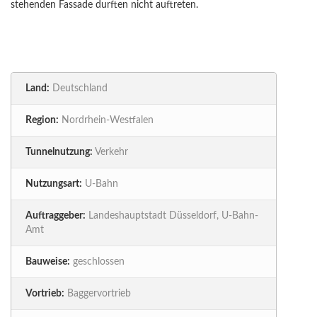
stehenden Fassade durften nicht auftreten.
Land:
Deutschland
Region:
Nordrhein-Westfalen
Tunnelnutzung:
Verkehr
Nutzungsart:
U-Bahn
Auftraggeber:
Landeshauptstadt Düsseldorf, U-Bahn-
Amt
Bauweise:
geschlossen
Vortrieb:
Baggervortrieb