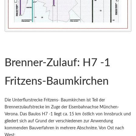
Brenner-Zulauf: H7 -1
Fritzens-Baumkirchen
Die Unterflurstrecke Fritzens- Baumkirchen ist Teil der
Brennerzulaufstrecke im Zuge der Eisenbahnachse München-
Verona. Das Baulos H7 -1 liegt ca. 15 km östlich von Innsbruck und
gliedert sich auf Grund der verschiedenen zur Anwendung
kommenden Bauverfahren in mehrere Abschnitte. Von Ost nach
West: