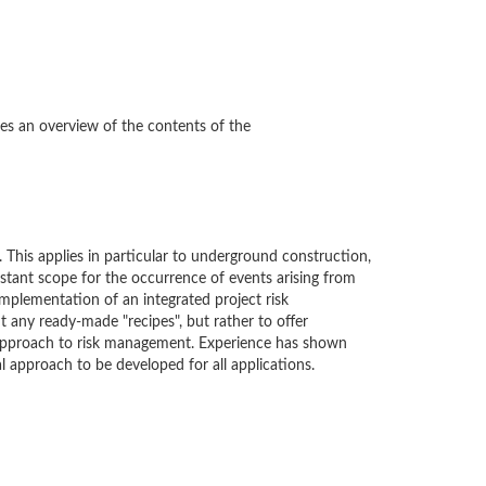
s an overview of the contents of the
 This applies in particular to underground construction,
stant scope for the occurrence of events arising from
mplementation of an integrated project risk
any ready-made "recipes", but rather to offer
 approach to risk management. Experience has shown
 approach to be developed for all applications.